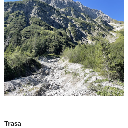
Trasa