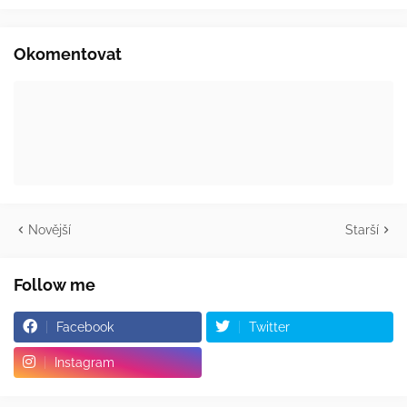
Okomentovat
Novější
Starší
Follow me
Facebook
Twitter
Instagram