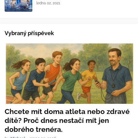
ledna 02, 2021
Vybraný příspěvek
Chcete mít doma atleta nebo zdravé
dítě? Proč dnes nestačí mít jen
dobrého trenéra.