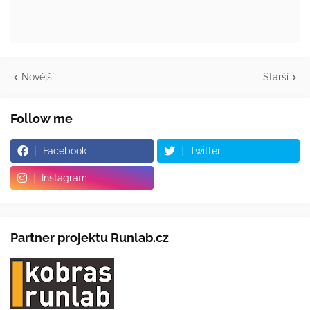
Novější
Starší
Follow me
Facebook
Twitter
Instagram
Partner projektu Runlab.cz