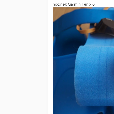
hodinek Garmin Fenix 6.