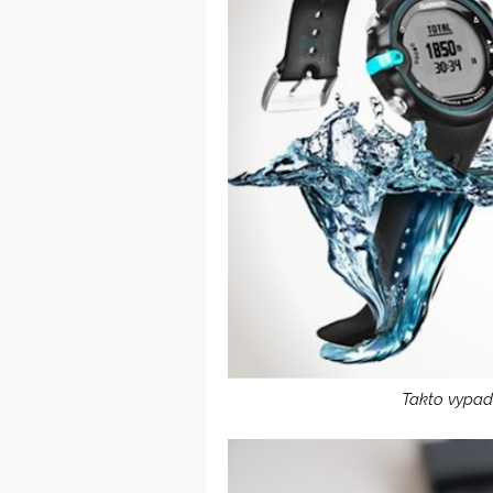
Takto vypa